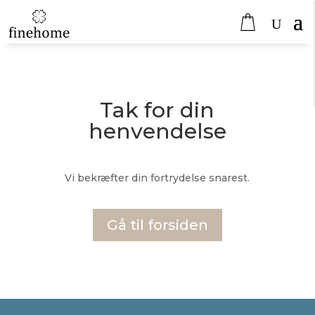
Tak for din
henvendelse
Vi bekræfter din fortrydelse snarest.
Gå til forsiden