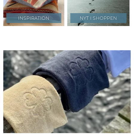
INSPIRATION
NYT I SHOPPEN