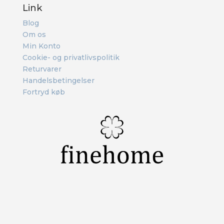
Link
Blog
Om os
Min Konto
Cookie- og privatlivspolitik
Returvarer
Handelsbetingelser
Fortryd køb