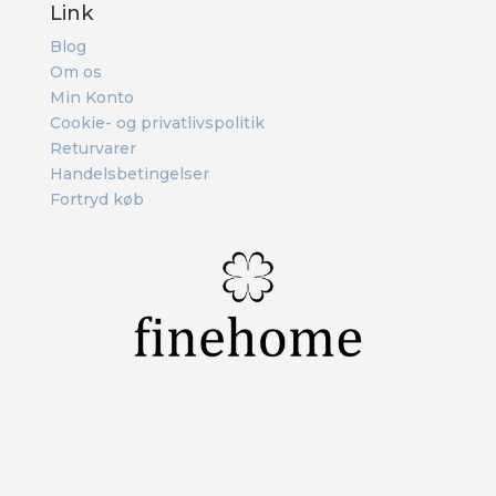
Link
Blog
Om os
Min Konto
Cookie- og privatlivspolitik
Returvarer
Handelsbetingelser
Fortryd køb