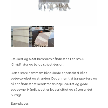
Lækkert og blødt hammam håndklæde i en smuk
råhvid/natur og beige stribet design.
Dette store hammam håndklæde er perfekt til både
badeværelset og stranden. Det er nemt at transportere og
så er håndklædet kendt for sin høje kvalitet og gode
sugeevne. Håndklædet er let og luftigt og så tørrer det
hurtigt.
Egenskaber: