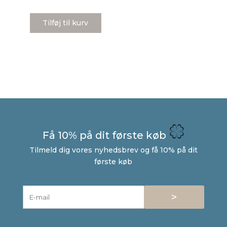
Tilføj til kurv
Få 10% på dit første køb
Tilmeld dig vores nyhedsbrev og få 10% på dit
første køb
>