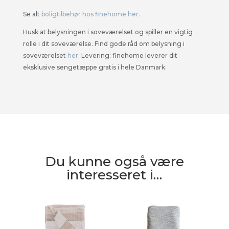
Se alt
boligtilbehør hos finehome her.
Husk at belysningen i soveværelset og spiller en vigtig
rolle i dit soveværelse. Find gode råd om belysning i
soveværelset
her.
Levering: finehome leverer dit
eksklusive sengetæppe gratis i hele Danmark.
Du kunne også være
interesseret i…