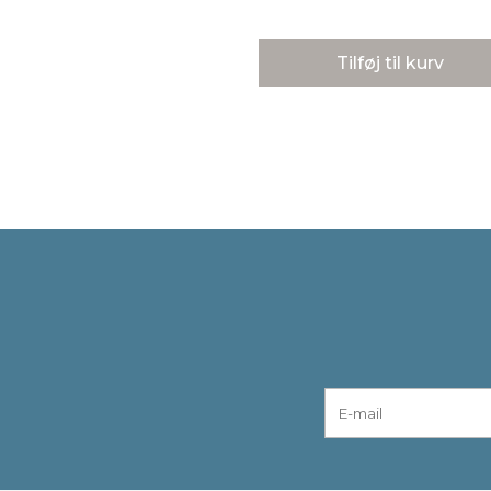
Tilføj til kurv