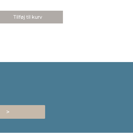
Tilføj til kurv
>