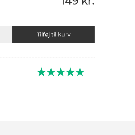
149
kr.
Tilføj til kurv
★★★★★