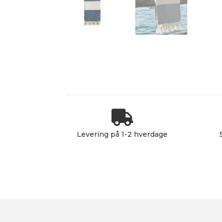

Levering på 1-2 hverdage