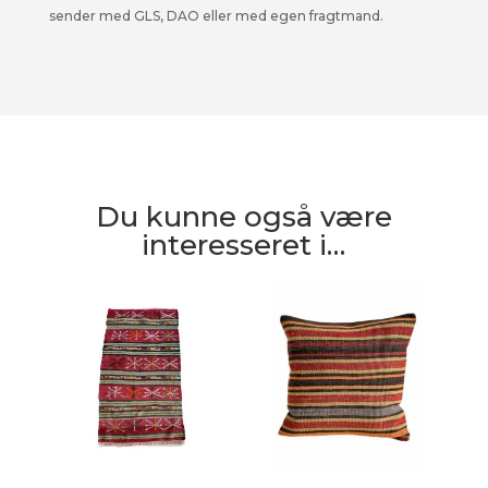
sender med GLS, DAO eller med egen fragtmand.
Du kunne også være
interesseret i…