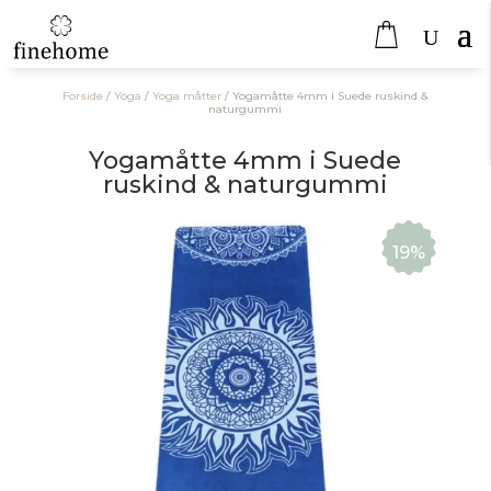
Forside
/
Yoga
/
Yoga måtter
/
Yogamåtte 4mm i Suede ruskind &
naturgummi
Yogamåtte 4mm i Suede
ruskind & naturgummi
19%