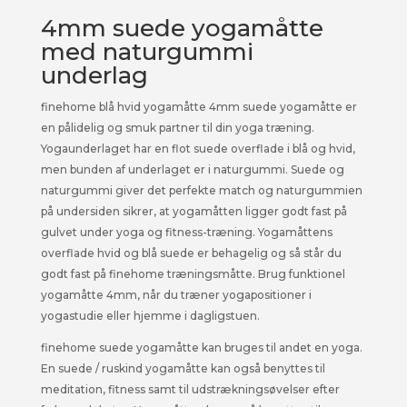
4mm suede yogamåtte
med naturgummi
underlag
finehome blå hvid yogamåtte 4mm suede yogamåtte er
en pålidelig og smuk partner til din yoga træning.
Yogaunderlaget har en flot suede overflade i blå og hvid,
men bunden af underlaget er i naturgummi. Suede og
naturgummi giver det perfekte match og naturgummien
på undersiden sikrer, at yogamåtten ligger godt fast på
gulvet under yoga og fitness-træning. Yogamåttens
overflade hvid og blå suede er behagelig og så står du
godt fast på finehome træningsmåtte. Brug funktionel
yogamåtte 4mm, når du træner yogapositioner i
yogastudie eller hjemme i dagligstuen.
finehome suede yogamåtte kan bruges til andet en yoga.
En suede / ruskind yogamåtte kan også benyttes til
meditation, fitness samt til udstrækningsøvelser efter