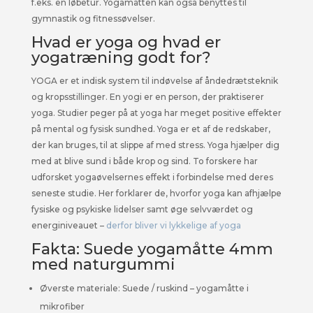
f.eks. en løbetur. Yogamåtten kan også benyttes til
gymnastik og fitnessøvelser.
Hvad er yoga og hvad er
yogatræning godt for?
YOGA er et indisk system til indøvelse af åndedrætsteknik
og kropsstillinger. En yogi er en person, der praktiserer
yoga. Studier peger på at yoga har meget positive effekter
på mental og fysisk sundhed. Yoga er et af de redskaber,
der kan bruges, til at slippe af med stress. Yoga hjælper dig
med at blive sund i både krop og sind. To forskere har
udforsket yogaøvelsernes effekt i forbindelse med deres
seneste studie. Her forklarer de, hvorfor yoga kan afhjælpe
fysiske og psykiske lidelser samt øge selvværdet og
energiniveauet –
derfor bliver vi lykkelige af yoga
Fakta: Suede yogamåtte 4mm
med naturgummi
Øverste materiale: Suede / ruskind – yogamåtte i
mikrofiber