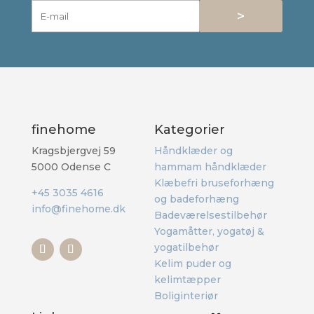
>
finehome
Kategorier
Kragsbjergvej 59
Håndklæder og
5000 Odense C
hammam håndklæder
Klæbefri bruseforhæng
+45 3035 4616
og badeforhæng
info@finehome.dk
Badeværelsestilbehør
Yogamåtter, yogatøj &
yogatilbehør
Kelim puder og
kelimtæpper
Boliginteriør