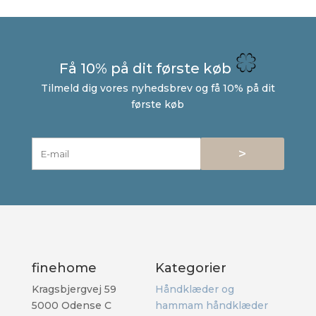
Få 10% på dit første køb
Tilmeld dig vores nyhedsbrev og få 10% på dit
første køb
>
finehome
Kategorier
Kragsbjergvej 59
Håndklæder og
5000 Odense C
hammam håndklæder