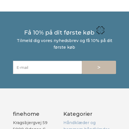
Få 10% på dit første køb
Tilmeld dig vores nyhedsbrev og få 10% på dit
første køb
>
finehome
Kategorier
Kragsbjergvej 59
Håndklæder og