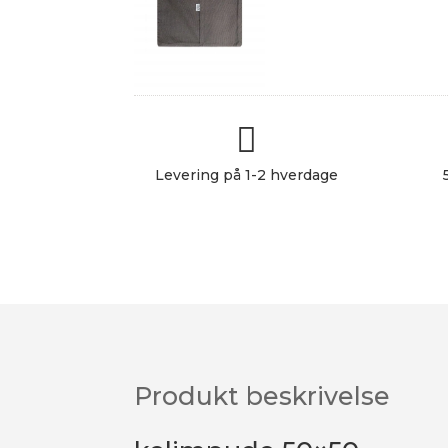

Levering på 1-2 hverdage
Produkt beskrivelse