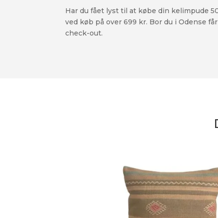
Har du fået lyst til at købe din kelimpude 
ved køb på over 699 kr. Bor du i Odense får 
check-out.