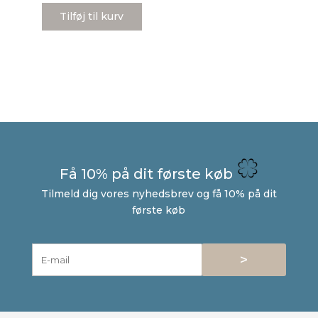
Tilføj til kurv
Få 10% på dit første køb
Tilmeld dig vores nyhedsbrev og få 10% på dit
første køb
>