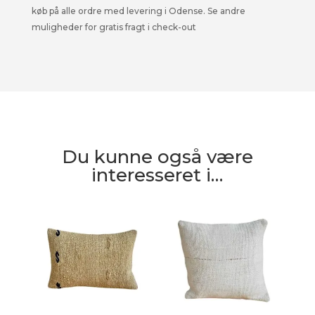
køb på alle ordre med levering i Odense. Se andre
muligheder for gratis fragt i check-out
Du kunne også være
interesseret i…