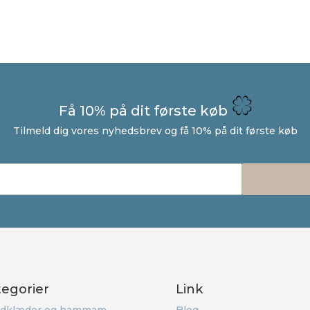
Få 10% på dit første køb
Tilmeld dig vores nyhedsbrev og få 10% på dit første køb
tegorier
Link