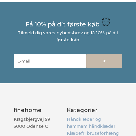
Få 10% på dit første køb
Tilmeld dig vores nyhedsbrev og få 10% på dit
første køb
>
finehome
Kategorier
Kragsbjergvej 59
Håndklæder og
5000 Odense C
hammam håndklæder
Klæbefri bruseforhæng